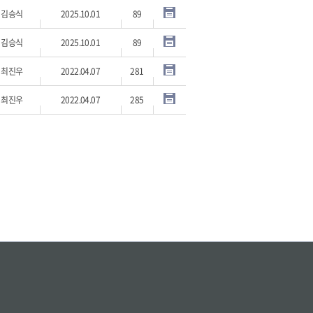
김승식
2025.10.01
89
김승식
2025.10.01
89
최진우
2022.04.07
281
최진우
2022.04.07
285