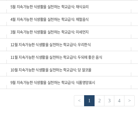
5월 지속가능한 식생활을 실천하는 학교급식: 채식요리
4월 지속가능한 식생활을 실천하는 학교급식: 제철음식
3월 지속가능한 식생활을 실천하는 학교급식: 미세먼지
12월 지속가능한 식생활을 실천하는 학교급식: 우리한식
11월 지속가능한 식생활을 실천하는 학교급식: 두되에 좋은 음식
10월 지속가능한 식생활을 실천하는 학교급식: 당 알코올
9월 지속가능한 식생활을 실천하는 학교급식: 식품영양표시
<
1
2
3
4
>