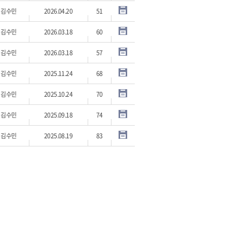
김수민
2026.04.20
51
김수민
2026.03.18
60
김수민
2026.03.18
57
김수민
2025.11.24
68
김수민
2025.10.24
70
김수민
2025.09.18
74
김수민
2025.08.19
83