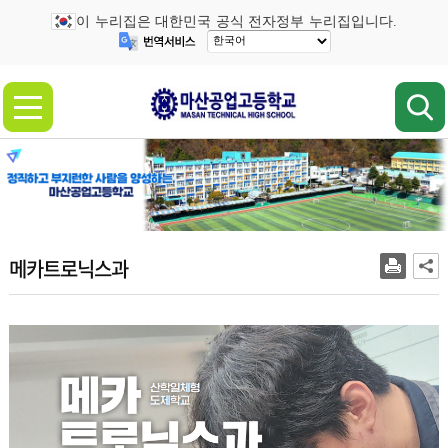
이 누리집은 대한민국 공식 전자정부 누리집입니다.
메카트로닉스과