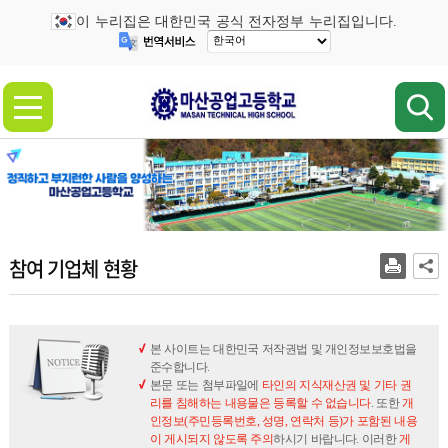
이 누리집은 대한민국 공식 전자정부 누리집입니다.
참여 기업체 현황
본 사이트는 대한민국 저작권법 및 개인정보보호법을
준수합니다.
본문 또는 첨부파일에
타인의 지식재산권 및 기타 권
리를 침해하는 내용물은 등록할 수 없습니다
. 또한
개
인정보(주민등록번호, 성명, 연락처 등)가 포함된 내용
이 게시되지 않도록 주의
하시기 바랍니다. 이러한
게