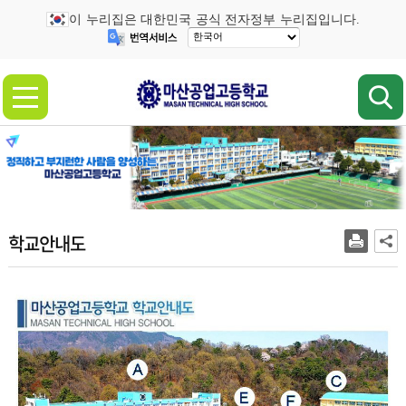
이 누리집은 대한민국 공식 전자정부 누리집입니다.
학교안내도