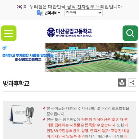
이 누리집은 대한민국 공식 전자정부 누리집입니다.
방과후학교
본 사이트는 대한민국 저작권법 및 개인정보보호법을
준수합니다.
본문 또는 첨부파일에
타인의 지식재산권 및 기타 권
리를 침해하는 내용물은 등록할 수 없습니다
. 또한
개
인정보(주민등록번호, 성명, 연락처 등)가 포함된 내용
이 게시되지 않도록 주의
하시기 바랍니다. 이러한
게