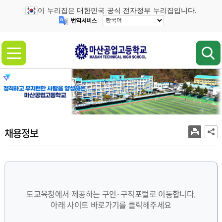
이 누리집은 대한민국 공식 전자정부 누리집입니다.
채용정보
도교육청에서 제공하는 구인·구직포털로 이동합니다.
아래 사이트 바로가기를 클릭해주세요