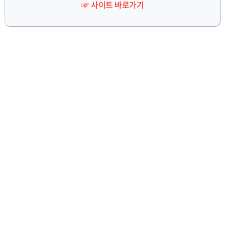
☞ 사이트 바로가기