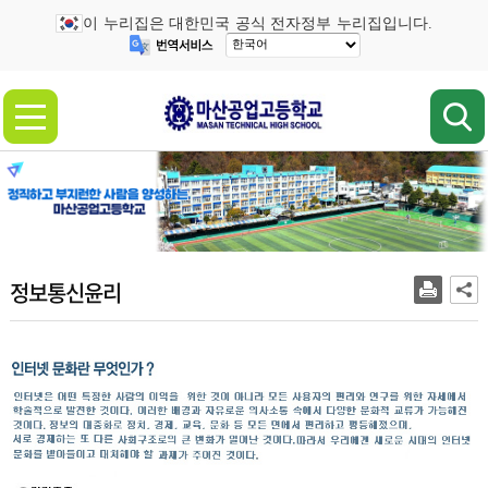
이 누리집은 대한민국 공식 전자정부 누리집입니다.
정보통신윤리