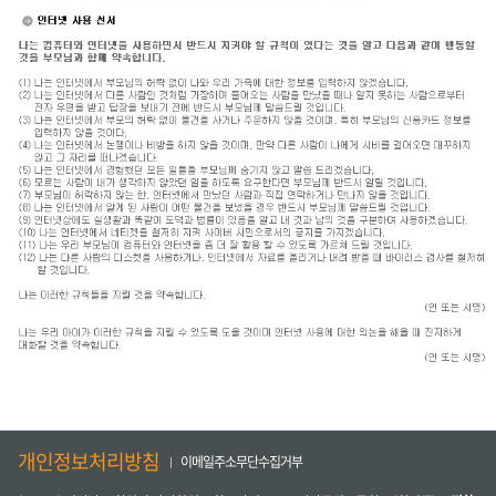
개인정보처리방침
이메일주소무단수집거부