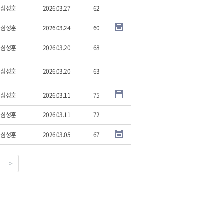
심성훈
2026.03.27
62
심성훈
2026.03.24
60
심성훈
2026.03.20
68
심성훈
2026.03.20
63
심성훈
2026.03.11
75
심성훈
2026.03.11
72
심성훈
2026.03.05
67
>