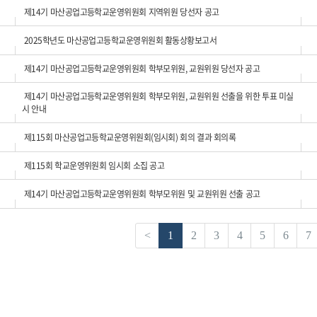
제14기 마산공업고등학교운영위원회 지역위원 당선자 공고
2025학년도 마산공업고등학교운영위원회 활동상황보고서
제14기 마산공업고등학교운영위원회 학부모위원, 교원위원 당선자 공고
제14기 마산공업고등학교운영위원회 학부모위원, 교원위원 선출을 위한 투표 미실
시 안내
제115회 마산공업고등학교운영위원회(임시회) 회의 결과 회의록
제115회 학교운영위원회 임시회 소집 공고
제14기 마산공업고등학교운영위원회 학부모위원 및 교원위원 선출 공고
<
1
2
3
4
5
6
7