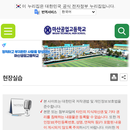
이 누리집은 대한민국 공식 전자정부 누리집입니다.
현장실습
본 사이트는 대한민국 저작권법 및 개인정보보호법을
준수합니다.
본문 또는 첨부파일에
타인의 지식재산권 및 기타 권
리를 침해하는 내용물은 등록할 수 없습니다
. 또한
개
인정보(주민등록번호, 성명, 연락처 등)가 포함된 내용
이 게시되지 않도록 주의
하시기 바랍니다. 이러한
게