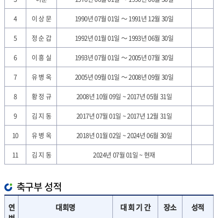
4
이 상 문
1990년 07월 01일 ～ 1991년 12월 30일
5
정 순 갑
1992년 01월 01일 ～ 1993년 06월 30일
6
이 흥 실
1993년 07월 01일 ～ 2005년 07월 30일
7
유 병 옥
2005년 09월 01일 ～ 2008년 09월 30일
8
황 정 규
2008년 10월 09일 ~ 2017년 05월 31일
9
김 지 동
2017년 07월 01일 ~ 2017년 12월 31일
10
유 병 옥
2018년 01월 02일 ~ 2024년 06월 30일
11
김 지 동
2024년 07월 01일 ~ 현재
축구부 성적
연
대회명
대 회 기 간
장소
성적