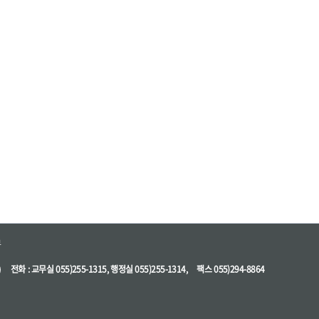
부
)
전화 : 교무실 055)255-1315, 행정실 055)255-1314,
팩스 055)294-8864