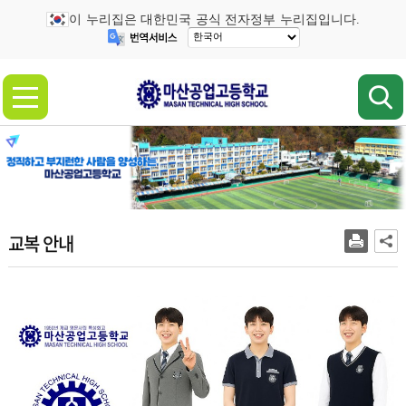
이 누리집은 대한민국 공식 전자정부 누리집입니다.
교복 안내